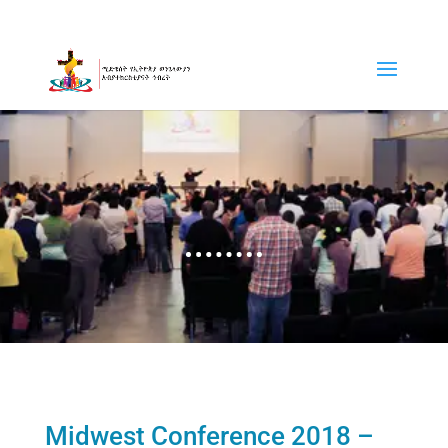
Midwest Conference 2018 –